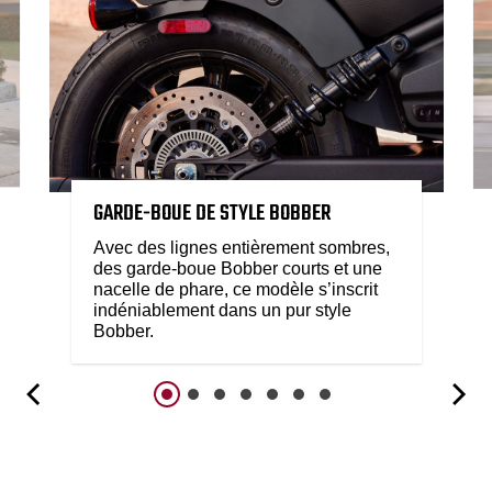
GARDE-BOUE DE STYLE BOBBER
Avec des lignes entièrement sombres,
des garde-boue Bobber courts et une
nacelle de phare, ce modèle s’inscrit
indéniablement dans un pur style
Bobber.