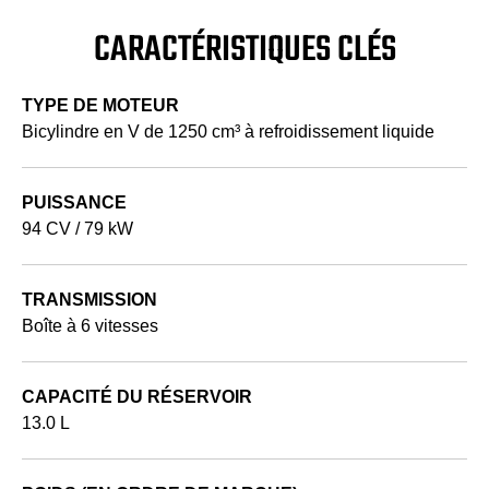
CARACTÉRISTIQUES CLÉS
TYPE DE MOTEUR
Bicylindre en V de 1250 cm³ à refroidissement liquide
PUISSANCE
94 CV / 79 kW
TRANSMISSION
Boîte à 6 vitesses
CAPACITÉ DU RÉSERVOIR
13.0 L