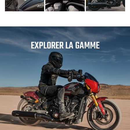
EXPLORER LA GAMME