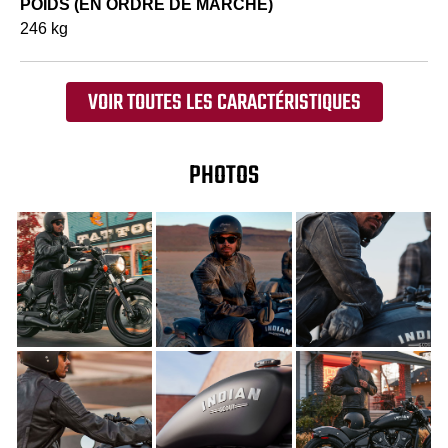
POIDS (EN ORDRE DE MARCHE)
246 kg
VOIR TOUTES LES CARACTÉRISTIQUES
PHOTOS