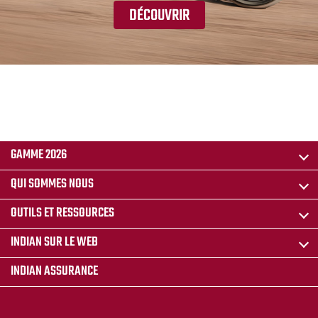
DÉCOUVRIR
GAMME 2026
QUI SOMMES NOUS
OUTILS ET RESSOURCES
INDIAN SUR LE WEB
INDIAN ASSURANCE