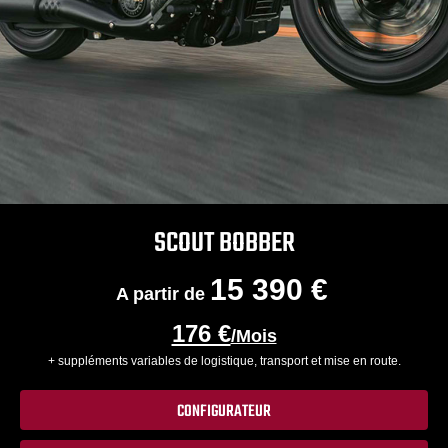
SCOUT BOBBER
15 390 €
A partir de
176 €
/Mois
+ suppléments variables de logistique, transport et mise en route.
CONFIGURATEUR