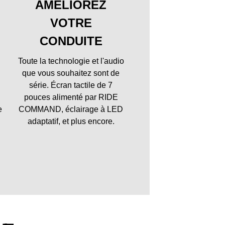
AMÉLIOREZ
VOTRE
CONDUITE
Toute la technologie et l'audio
que vous souhaitez sont de
série. Écran tactile de 7
pouces alimenté par RIDE
e
COMMAND, éclairage à LED
adaptatif, et plus encore.