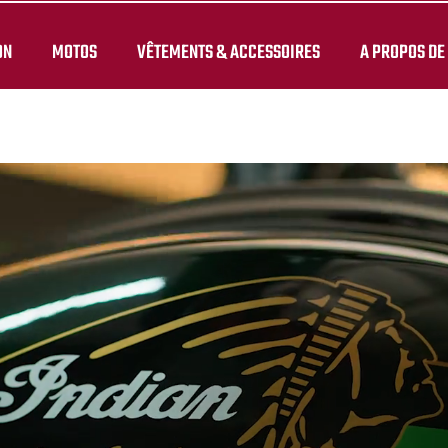
ON
MOTOS
VÊTEMENTS & ACCESSOIRES
A PROPOS DE