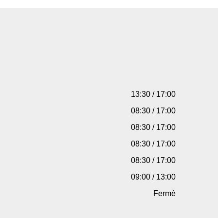
13:30 / 17:00
08:30 / 17:00
08:30 / 17:00
08:30 / 17:00
08:30 / 17:00
09:00 / 13:00
Fermé