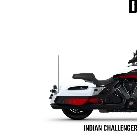
D
INDIAN CHALLENGER