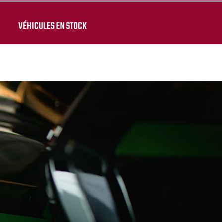
VÉHICULES EN STOCK