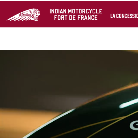
LA CONCESSI