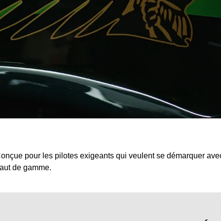
onçue pour les pilotes exigeants qui veulent se démarquer avec
aut de gamme.