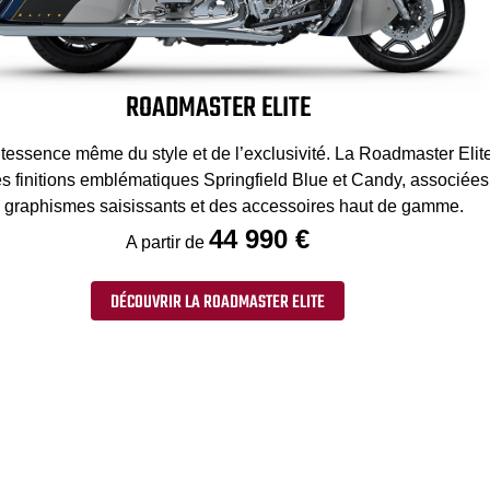
ROADMASTER ELITE
tessence même du style et de l’exclusivité. La Roadmaster Elit
es finitions emblématiques Springfield Blue et Candy, associées
 graphismes saisissants et des accessoires haut de gamme.
44 990 €
A partir de
DÉCOUVRIR LA ROADMASTER ELITE