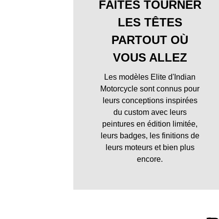
FAITES TOURNER
LES TÊTES
PARTOUT OÙ
VOUS ALLEZ
Les modèles Elite d'Indian
Motorcycle sont connus pour
leurs conceptions inspirées
du custom avec leurs
peintures en édition limitée,
leurs badges, les finitions de
leurs moteurs et bien plus
encore.