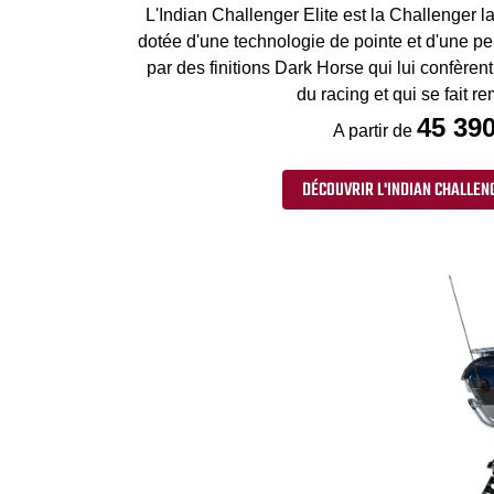
L'Indian Challenger Elite est la Challenger la
dotée d'une technologie de pointe et d'une pe
par des finitions Dark Horse qui lui confèrent
du racing et qui se fait r
45 390
A partir de
DÉCOUVRIR L'INDIAN CHALLENG