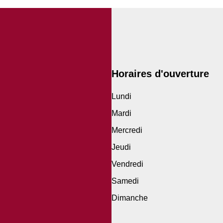
Horaires d'ouverture
Lundi
Mardi
Mercredi
Jeudi
Vendredi
Samedi
Dimanche