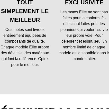
TOUT
EXCLUSIVITÉ
SIMPLEMENT LE
Les motos Elite ne sont pas
faites pour la conformité -
MEILLEUR
elles sont faites pour les
Ces motos sont livrées
pionniers qui veulent suivre
entièrement équipées de
leur propre voie. Pour
composants de qualité.
célébrer cet esprit, seul un
Chaque modèle Elite arbore
nombre limité de chaque
des détails et des matériaux
modèle est disponible dans l
qui font la différence. Optez
monde entier.
pour le meilleur.