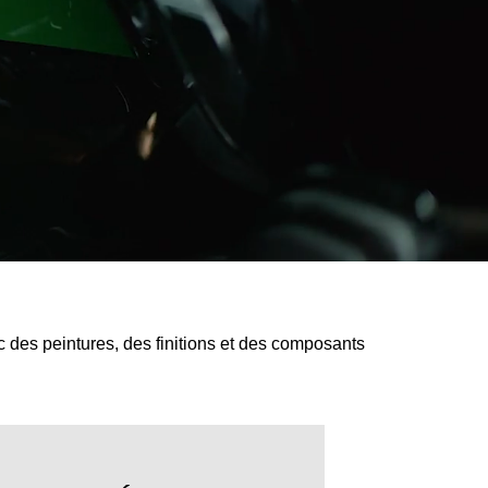
 des peintures, des finitions et des composants